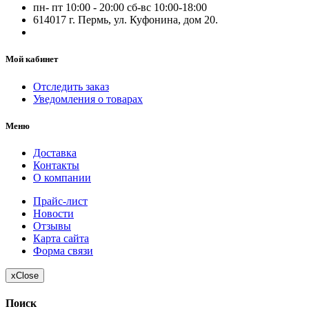
пн- пт 10:00 - 20:00 сб-вс 10:00-18:00
614017 г. Пермь, ул. Куфонина, дом 20.
Мой кабинет
Отследить заказ
Уведомления о товарах
Меню
Доставка
Контакты
О компании
Прайс-лист
Новости
Отзывы
Карта сайта
Форма связи
x
Close
Поиск