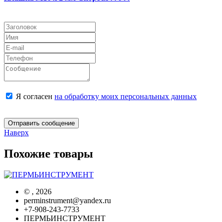
Я согласен
на обработку моих персональных данных
Отправить сообщение
Наверх
Похожие товары
©
, 2026
perminstrument@yandex.ru
+7-908-243-7733
ПЕРМЬИНСТРУМЕНТ