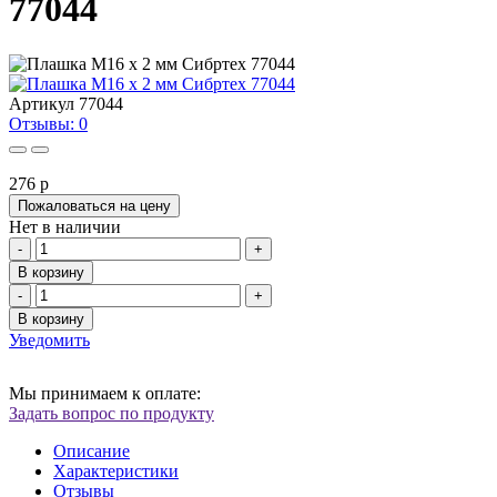
77044
Артикул
77044
Отзывы: 0
276
p
Пожаловаться на цену
Нет в наличии
-
+
В корзину
-
+
В корзину
Уведомить
Мы принимаем к оплате:
Задать вопрос по продукту
Описание
Характеристики
Отзывы