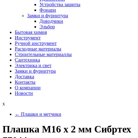
Устройства защиты
Фонари
Замки и фурнитура
Доводчики
Эльбор
Бытовая химия
Инструмент
Ручной инструмент
Расходные материалы
Строительные материаллы
Сантехника
Электрика и свет
Замки и фурнитура
Доставка
Контакты
О компании
Новости
x
←
Плашки и метчики
Плашка М16 х 2 мм Сибртех