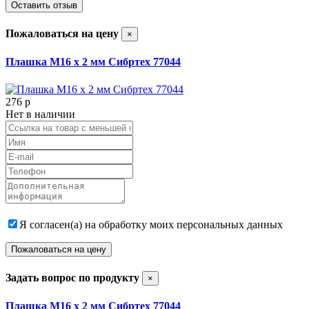
Оставить отзыв
Пожаловаться на цену
×
Плашка М16 х 2 мм Сибртех 77044
276
p
Нет в наличии
Я согласен(а) на обработку моих персональных данных
Пожаловаться на цену
Задать вопрос по продукту
×
Плашка М16 х 2 мм Сибртех 77044