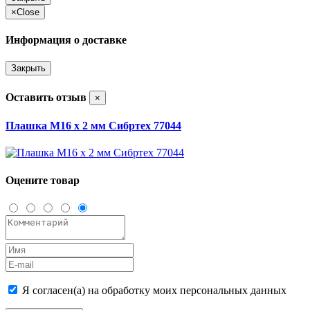
×
Close
Информация о доставке
Закрыть
Оставить отзыв
×
Плашка М16 х 2 мм Сибртех 77044
Оцените товар
Я согласен(а) на обработку моих персональных данных