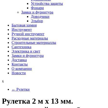
Устройства защиты
Фонари
Замки и фурнитура
Доводчики
Эльбор
Бытовая химия
Инструмент
Ручной инструмент
Расходные материалы
Строительные материаллы
Сантехника
Электрика и свет
Замки и фурнитура
Доставка
Контакты
О компании
Новости
x
←
Рулетки
Рулетка 2 м х 13 мм.