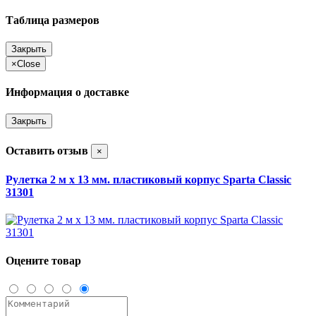
Таблица размеров
Закрыть
×
Close
Информация о доставке
Закрыть
Оставить отзыв
×
Рулетка 2 м х 13 мм. пластиковый корпус Sparta Classic
31301
Оцените товар