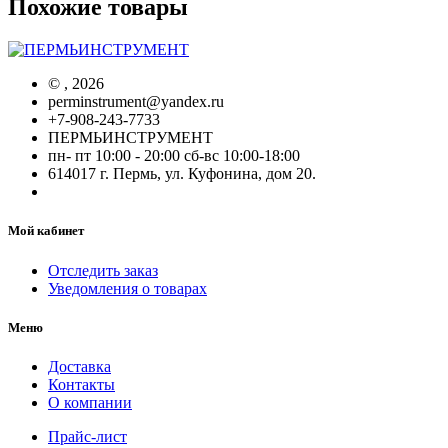
Похожие товары
©
, 2026
perminstrument@yandex.ru
+7-908-243-7733
ПЕРМЬИНСТРУМЕНТ
пн- пт 10:00 - 20:00 сб-вс 10:00-18:00
614017 г. Пермь, ул. Куфонина, дом 20.
Мой кабинет
Отследить заказ
Уведомления о товарах
Меню
Доставка
Контакты
О компании
Прайс-лист