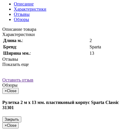
Описание
Характеристики
Отзывы
Обзоры
Описание товара
Характеристики
Длина м.
:
2
Бренд
:
Sparta
Ширина мм.
:
13
Отзывы
Показать еще
Оставить отзыв
Обзоры
×
Close
Рулетка 2 м х 13 мм. пластиковый корпус Sparta Classic
31301
Закрыть
×
Close