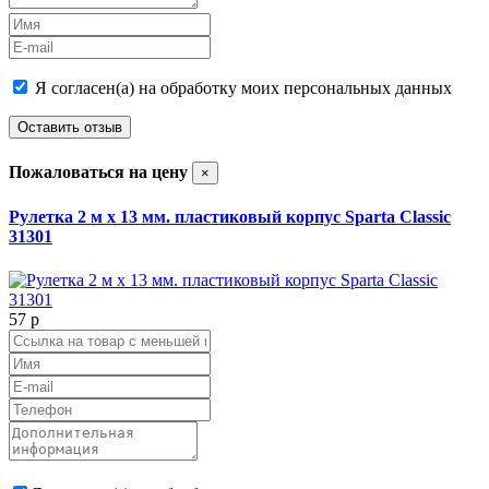
Я согласен(а) на обработку моих персональных данных
Оставить отзыв
Пожаловаться на цену
×
Рулетка 2 м х 13 мм. пластиковый корпус Sparta Classic
31301
57
p