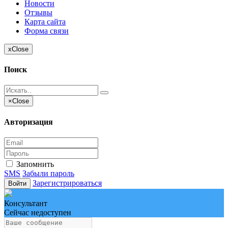
Новости
Отзывы
Карта сайта
Форма связи
x
Close
Поиск
×
Close
Авторизация
Запомнить
SMS
Забыли пароль
Зарегистрироваться
Войти
Консультант
Сейчас недоступен