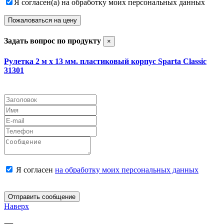
Я согласен(а) на обработку моих персональных данных
Пожаловаться на цену
Задать вопрос по продукту
×
Рулетка 2 м х 13 мм. пластиковый корпус Sparta Classic
31301
Я согласен
на обработку моих персональных данных
Отправить сообщение
Наверх