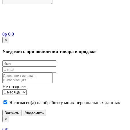
0
p
0
0
×
Уведомить при появлении товара в продаже
Не позднее:
Я согласен(а) на обработку моих персональных данных
Закрыть
Уведомить
×
Ok