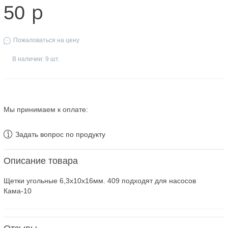
p
50
Пожаловаться на цену
В наличии: 9 шт.
Мы принимаем к оплате:
Задать вопрос по продукту
Описание товара
Щетки угольные 6,3х10х16мм. 409 подходят для насосов
Кама-10