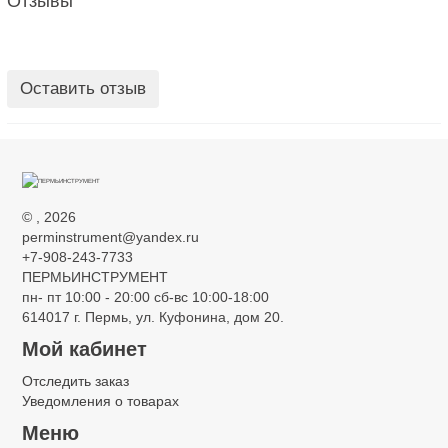
Отзывы
Оставить отзыв
©
, 2026
perminstrument@yandex.ru
+7-908-243-7733
ПЕРМЬИНСТРУМЕНТ
пн- пт 10:00 - 20:00 сб-вс 10:00-18:00
614017 г. Пермь, ул. Куфонина, дом 20.
Мой кабинет
Отследить заказ
Уведомления о товарах
Меню