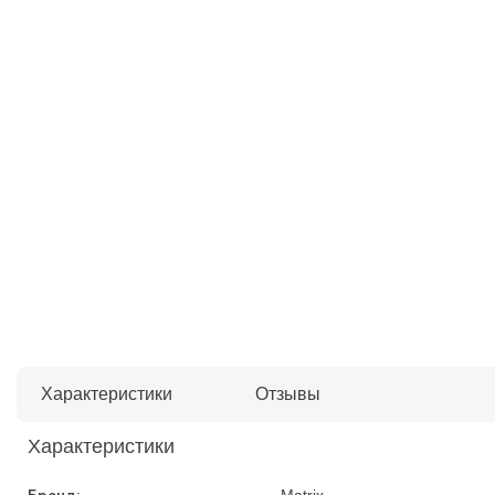
Характеристики
Отзывы
Характеристики