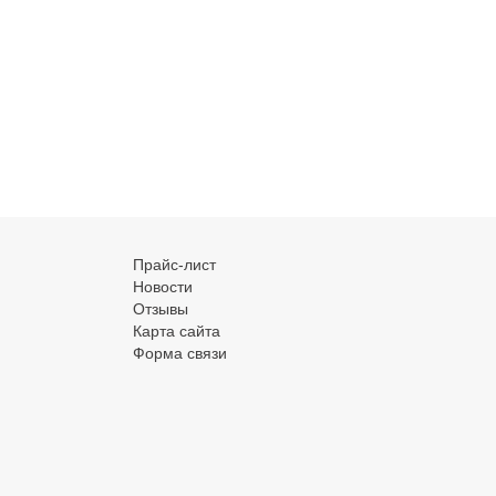
Прайс-лист
Новости
Отзывы
Карта сайта
Форма связи