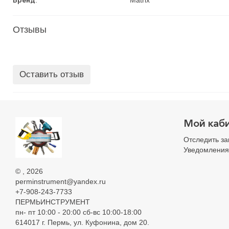
Бренд
:
Matrix
Отзывы
Оставить отзыв
Мой каб
Отследить за
Уведомления
©
, 2026
perminstrument@yandex.ru
+7-908-243-7733
ПЕРМЬИНСТРУМЕНТ
пн- пт 10:00 - 20:00 сб-вс 10:00-18:00
614017 г. Пермь, ул. Куфонина, дом 20.