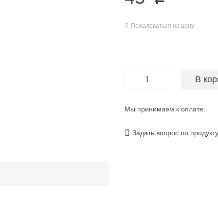
Пожаловаться на цену
В кор
-
+
Мы принимаем к оплате:
Задать вопрос по продукт