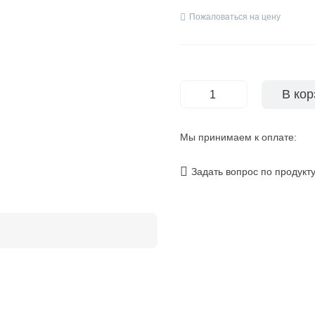
Пожаловаться на цену
В кор
-
+
Мы принимаем к оплате:
Задать вопрос по продукт