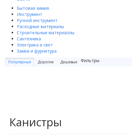
Бытовая химия
Инструмент
Ручной инструмент
Расходные материалы
Строительные материаллы
Сантехника
Электрика и свет
Замки и фурнитура
Фильтры
Популярные
Дорогие
Дешевые
Канистры