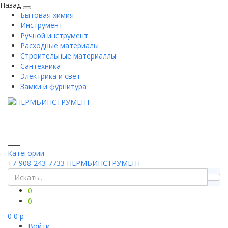
Назад
Бытовая химия
Инструмент
Ручной инструмент
Расходные материалы
Строительные материаллы
Сантехника
Электрика и свет
Замки и фурнитура
Категории
+7-908-243-7733
ПЕРМЬИНСТРУМЕНТ
0
0
0
0
p
Войти