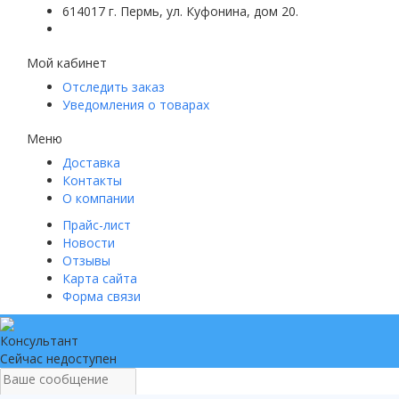
614017 г. Пермь, ул. Куфонина, дом 20.
Мой кабинет
Отследить заказ
Уведомления о товарах
Меню
Доставка
Контакты
О компании
Прайс-лист
Новости
Отзывы
Карта сайта
Форма связи
Консультант
Сейчас недоступен