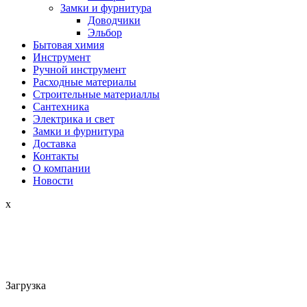
Замки и фурнитура
Доводчики
Эльбор
Бытовая химия
Инструмент
Ручной инструмент
Расходные материалы
Строительные материаллы
Сантехника
Электрика и свет
Замки и фурнитура
Доставка
Контакты
О компании
Новости
x
Загрузка