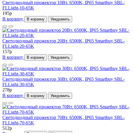
Светодиодный прожектор 10Вт. 6500K, IP65 Smartbuy SBL-
FLLight-10-65K
195
p
В корзину
В корзину
Уведомить
Светодиодный прожектор 20Вт. 6500K, IP65 Smartbuy SBL-
FLLight-20-65K
157
p
В корзину
В корзину
Уведомить
Светодиодный прожектор 30Вт. 6500K, IP65 Smartbuy SBL-
FLLight-30-65K
278
p
В корзину
В корзину
Уведомить
Светодиодный прожектор 70Вт. 6500K, IP65 Smartbuy SBL-
FLLight-70-65K
512
p