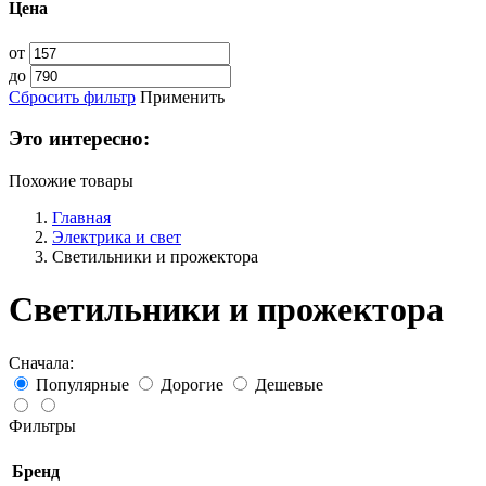
Цена
от
до
Сбросить фильтр
Применить
Это интересно:
Похожие товары
Главная
Электрика и свет
Светильники и прожектора
Светильники и прожектора
Сначала:
Популярные
Дорогие
Дешевые
Фильтры
Бренд