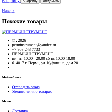
В корзину
В корзину
Уведомить
Наверх
Похожие товары
©
, 2026
perminstrument@yandex.ru
+7-908-243-7733
ПЕРМЬИНСТРУМЕНТ
пн- пт 10:00 - 20:00 сб-вс 10:00-18:00
614017 г. Пермь, ул. Куфонина, дом 20.
Мой кабинет
Отследить заказ
Уведомления о товарах
Меню
Доставка