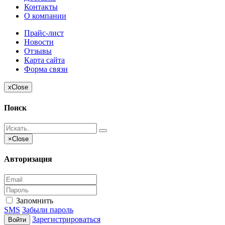
Контакты
О компании
Прайс-лист
Новости
Отзывы
Карта сайта
Форма связи
x
Close
Поиск
×
Close
Авторизация
Запомнить
SMS
Забыли пароль
Зарегистрироваться
Войти