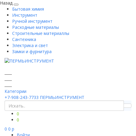
Назад
Бытовая химия
Инструмент
Ручной инструмент
Расходные материалы
Строительные материаллы
Сантехника
Электрика и свет
Замки и фурнитура
Категории
+7-908-243-7733
ПЕРМЬИНСТРУМЕНТ
0
0
0
0
p
Войти