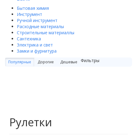
Бытовая химия
Инструмент
Ручной инструмент
Расходные материалы
Строительные материаллы
Сантехника
Электрика и свет
Замки и фурнитура
Фильтры
Популярные
Дорогие
Дешевые
Рулетки