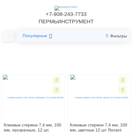
+7-908-243-7733
ПЕРМЬИНСТРУМЕНТ
Популярные
Фильтры
Главная
Строительные материаллы
Клеи
Клеи
Клеевые стержни 7,4 мм, 100
Клеевые стержни 7,4 мм, 100
мм, прозрачные, 12 шт.
мм, цветные 12 шт. Rexant