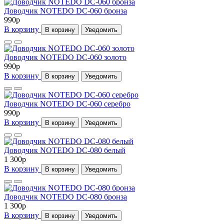
Доводчик NOTEDO DC-060 бронза
990
p
В корзину
В корзину
Уведомить
Доводчик NOTEDO DC-060 золото
990
p
В корзину
В корзину
Уведомить
Доводчик NOTEDO DC-060 серебро
990
p
В корзину
В корзину
Уведомить
Доводчик NOTEDO DC-080 белый
1 300
p
В корзину
В корзину
Уведомить
Доводчик NOTEDO DC-080 бронза
1 300
p
В корзину
В корзину
Уведомить