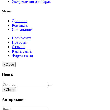
Уведомления о товарах
Меню
Доставка
Контакты
О компании
Прайс-лист
Новости
Отзывы
Карта сайта
Форма связи
x
Close
Поиск
×
Close
Авторизация