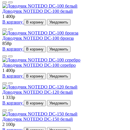
Доводчик NOTEDO DC-100 белый
1 400
p
В корзину
В корзину
Уведомить
Доводчик NOTEDO DC-100 бронза
858
p
В корзину
В корзину
Уведомить
Доводчик NOTEDO DC-100 серебро
1 400
p
В корзину
В корзину
Уведомить
Доводчик NOTEDO DC-120 белый
1 333
p
В корзину
В корзину
Уведомить
Доводчик NOTEDO DC-150 белый
2 100
p
В корзину