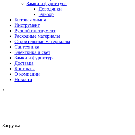
Замки и фурнитура
Доводчики
Эльбор
Бытовая химия
Инструмент
Ручной инструмент
Расходные материалы
Строительные материаллы
Сантехника
Электрика и свет
Замки и фурнитура
Доставка
Контакты
О компании
Новости
x
Загрузка