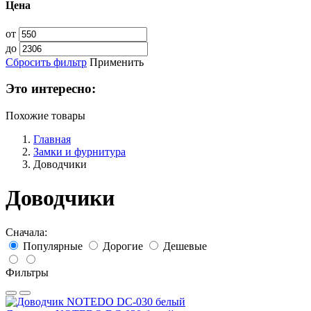
Цена
от
до
Сбросить фильтр
Применить
Это интересно:
Похожие товары
Главная
Замки и фурнитура
Доводчики
Доводчики
Сначала:
Популярные
Дорогие
Дешевые
Фильтры