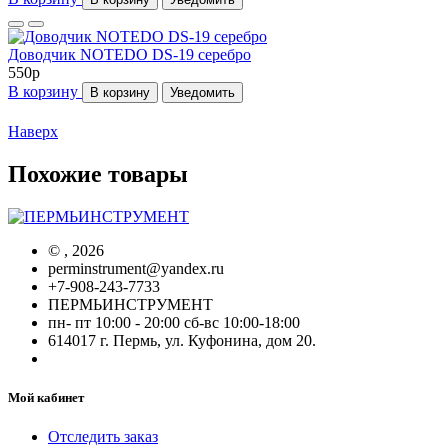
Доводчик NOTEDO DS-19 серебро
550
p
В корзину
В корзину
Уведомить
Наверх
Похожие товары
©
, 2026
perminstrument@yandex.ru
+7-908-243-7733
ПЕРМЬИНСТРУМЕНТ
пн- пт 10:00 - 20:00 сб-вс 10:00-18:00
614017 г. Пермь, ул. Куфонина, дом 20.
Мой кабинет
Отследить заказ