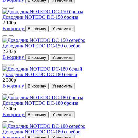
В корзину
Уведомить
Доводчик NOTEDO DC-150 бронза
2 100
p
В корзину
В корзину
Уведомить
Доводчик NOTEDO DC-150 серебро
2 233
p
В корзину
В корзину
Уведомить
Доводчик NOTEDO DC-180 белый
2 300
p
В корзину
В корзину
Уведомить
Доводчик NOTEDO DC-180 бронза
2 300
p
В корзину
В корзину
Уведомить
Доводчик NOTEDO DC-180 серебро
В корзину
В корзину
Уведомить