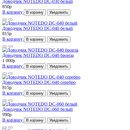
Доводчик NOTEDO DC-030 белый
850
p
В корзину
В корзину
Уведомить
Доводчик NOTEDO DC-040 белый
815
p
В корзину
В корзину
Уведомить
Доводчик NOTEDO DC-040 бронза
1 000
p
В корзину
В корзину
Уведомить
Доводчик NOTEDO DC-040 серебро
815
p
В корзину
В корзину
Уведомить
Доводчик NOTEDO DC-060 белый
990
p
В корзину
В корзину
Уведомить