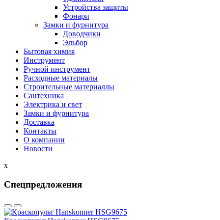
Устройства защиты
Фонари
Замки и фурнитура
Доводчики
Эльбор
Бытовая химия
Инструмент
Ручной инструмент
Расходные материалы
Строительные материаллы
Сантехника
Электрика и свет
Замки и фурнитура
Доставка
Контакты
О компании
Новости
x
Спецпредложения