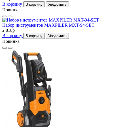
В корзину
В корзину
Уведомить
Новинка
Набор инструментов MAXPILER MXT-94-SET
2 818
p
В корзину
В корзину
Уведомить
Новинка