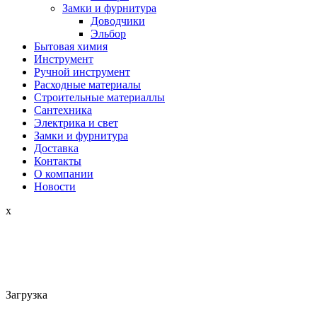
Замки и фурнитура
Доводчики
Эльбор
Бытовая химия
Инструмент
Ручной инструмент
Расходные материалы
Строительные материаллы
Сантехника
Электрика и свет
Замки и фурнитура
Доставка
Контакты
О компании
Новости
x
Загрузка