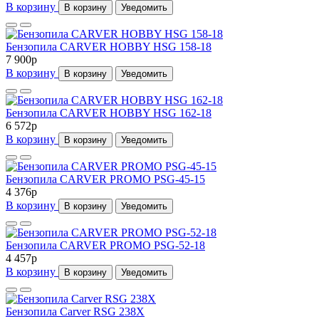
В корзину
В корзину
Уведомить
Бензопила CARVER HOBBY HSG 158-18
7 900
p
В корзину
В корзину
Уведомить
Бензопила CARVER HOBBY HSG 162-18
6 572
p
В корзину
В корзину
Уведомить
Бензопила CARVER PROMO PSG-45-15
4 376
p
В корзину
В корзину
Уведомить
Бензопила CARVER PROMO PSG-52-18
4 457
p
В корзину
В корзину
Уведомить
Бензопила Carver RSG 238X