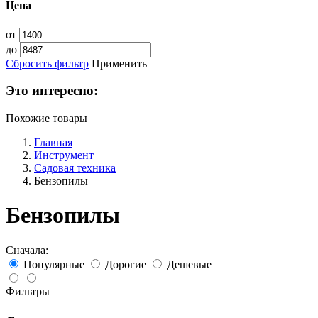
Цена
от
до
Сбросить фильтр
Применить
Это интересно:
Похожие товары
Главная
Инструмент
Садовая техника
Бензопилы
Бензопилы
Сначала:
Популярные
Дорогие
Дешевые
Фильтры