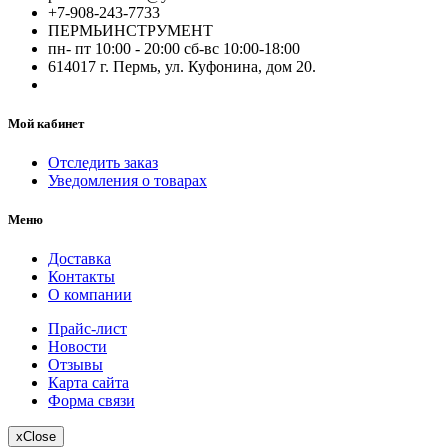
+7-908-243-7733
ПЕРМЬИНСТРУМЕНТ
пн- пт 10:00 - 20:00 сб-вс 10:00-18:00
614017 г. Пермь, ул. Куфонина, дом 20.
Мой кабинет
Отследить заказ
Уведомления о товарах
Меню
Доставка
Контакты
О компании
Прайс-лист
Новости
Отзывы
Карта сайта
Форма связи
x
Close