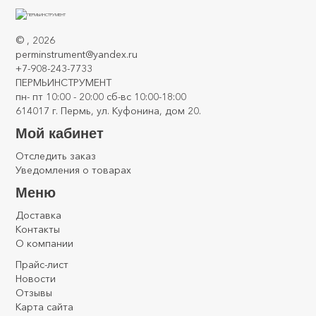
©
, 2026
perminstrument@yandex.ru
+7-908-243-7733
ПЕРМЬИНСТРУМЕНТ
пн- пт 10:00 - 20:00 сб-вс 10:00-18:00
614017 г. Пермь, ул. Куфонина, дом 20.
Мой кабинет
Отследить заказ
Уведомления о товарах
Меню
Доставка
Контакты
О компании
Прайс-лист
Новости
Отзывы
Карта сайта