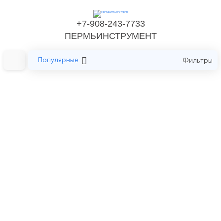
+7-908-243-7733
ПЕРМЬИНСТРУМЕНТ
Популярные
Фильтры