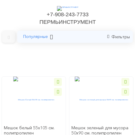
+7-908-243-7733
ПЕРМЬИНСТРУМЕНТ
Популярные
Фильтры
Главная
Строительные материаллы
Мешки для строительного мусора
Мешки для строительного мусора
Мешок белый 55x105 см.
Мешок зеленый для мусора
полипропилен
50x90 см. полипропилен