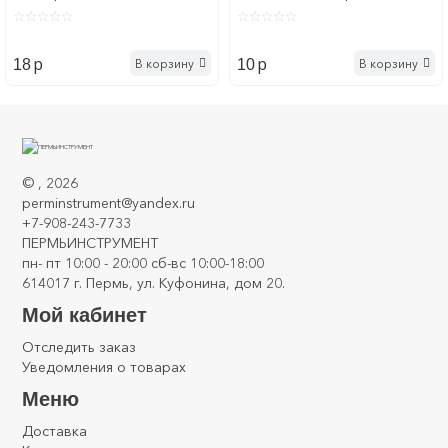
p
p
В корзину
В корзину
18
10
©
, 2026
perminstrument@yandex.ru
+7-908-243-7733
ПЕРМЬИНСТРУМЕНТ
пн- пт 10:00 - 20:00 сб-вс 10:00-18:00
614017 г. Пермь, ул. Куфонина, дом 20.
Мой кабинет
Отследить заказ
Уведомления о товарах
Меню
Доставка