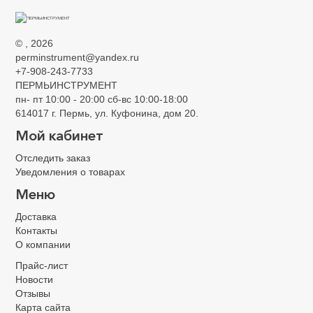
©
, 2026
perminstrument@yandex.ru
+7-908-243-7733
ПЕРМЬИНСТРУМЕНТ
пн- пт 10:00 - 20:00 сб-вс 10:00-18:00
614017 г. Пермь, ул. Куфонина, дом 20.
Мой кабинет
Отследить заказ
Уведомления о товарах
Меню
Доставка
Контакты
О компании
Прайс-лист
Новости
Отзывы
Карта сайта