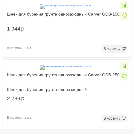
Шнек для бурения грунта однозаходный Carver GDB-150
p
1 944
В наличии: 1 шт.
В корзину
Шнек для бурения грунта однозаходный Carver GDB-250
Шнек для бурения грунта однозаходный
p
2 289
В наличии: 1 шт.
В корзину