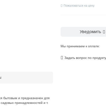
Пожаловаться на цену
Уведомить
Мы принимаем к оплате:
Задать вопрос по продукт
ы
я бытовым и предназначен для
 садовых принадлежностей и т.