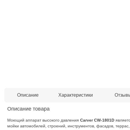
Описание
Характеристики
Отзыв
Описание товара
Моющий аппарат высокого давления
Carver CW-1801D
являетс
мойки автомобилей, строений, инструментов, фасадов, террас,