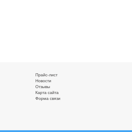
Прайс-лист
Новости
Отзывы
Карта сайта
Форма связи