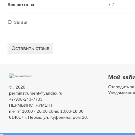
Вес нетто, кг
:
7.7
Отзывы
Оставить отзыв
Мой каб
Отследить за
©
, 2026
Уведомления
perminstrument@yandex.ru
+7-908-243-7733
ПЕРМЬИНСТРУМЕНТ
пн- пт 10:00 - 20:00 сб-вс 10:00-18:00
614017 г. Пермь, ул. Куфонина, дом 20.