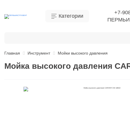
+7-90
Категории
ПЕРМЬИ
Бытовая химия
Инструмент
Ручной инструме
Главная
Инструмент
Мойки высокого давления
Мойка высокого давления CA