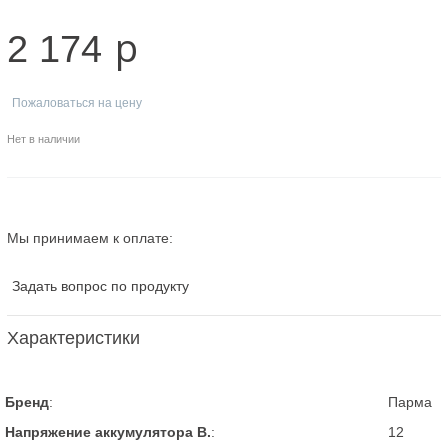
p
2 174
Пожаловаться на цену
Нет в наличии
Мы принимаем к оплате:
Задать вопрос по продукту
Характеристики
Бренд
:
Парма
Напряжение аккумулятора В.
:
12