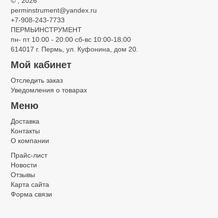
©
, 2026
perminstrument@yandex.ru
+7-908-243-7733
ПЕРМЬИНСТРУМЕНТ
пн- пт 10:00 - 20:00 сб-вс 10:00-18:00
614017 г. Пермь, ул. Куфонина, дом 20.
Мой кабинет
Отследить заказ
Уведомления о товарах
Меню
Доставка
Контакты
О компании
Прайс-лист
Новости
Отзывы
Карта сайта
Форма связи