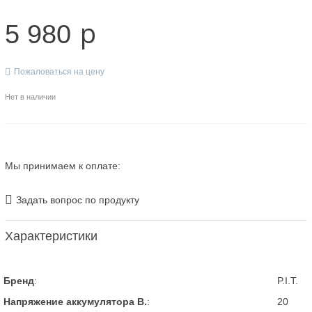
p
5 980
Пожаловаться на цену
Нет в наличии
Мы принимаем к оплате:
Задать вопрос по продукту
Характеристики
Бренд
:
P.I.T.
Напряжение аккумулятора В.
:
20