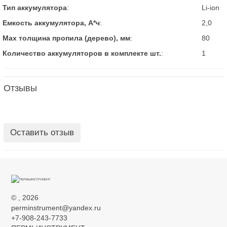
Тип аккумулятора
:
Li-ion
Емкость аккумулятора, А*ч
:
2,0
Мах толщина пропила (дерево), мм
:
80
Количество аккумуляторов в комплекте шт.
:
1
Отзывы
Оставить отзыв
©
, 2026
perminstrument@yandex.ru
+7-908-243-7733