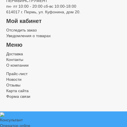
ПЕРМЬИНСТРУМЕНТ
пн- пт 10:00 - 20:00 сб-вс 10:00-18:00
614017 г. Пермь, ул. Куфонина, дом 20.
Мой кабинет
Отследить заказ
Уведомления о товарах
Меню
Доставка
Контакты
О компании
Прайс-лист
Новости
Отзывы
Карта сайта
Форма связи
Консультант
Оператор online