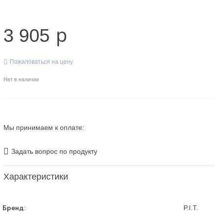
p
3 905
Пожаловаться на цену
Нет в наличии
Мы принимаем к оплате:
Задать вопрос по продукту
Характеристики
Бренд
:
P.I.T.