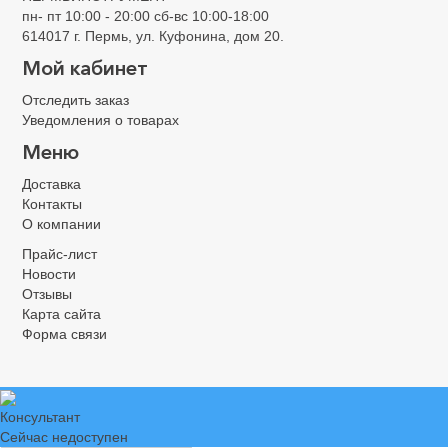
пн- пт 10:00 - 20:00 сб-вс 10:00-18:00
614017 г. Пермь, ул. Куфонина, дом 20.
Мой кабинет
Отследить заказ
Уведомления о товарах
Меню
Доставка
Контакты
О компании
Прайс-лист
Новости
Отзывы
Карта сайта
Форма связи
Консультант
Сейчас недоступен