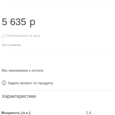
p
5 635
Пожаловаться на цену
Нет в наличии
Мы принимаем к оплате:
Задать вопрос по продукту
Характеристики
Мощность (л.с.)
:
2,4