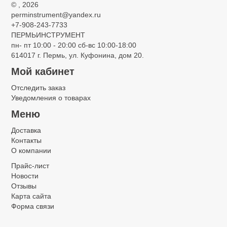
©
, 2026
perminstrument@yandex.ru
+7-908-243-7733
ПЕРМЬИНСТРУМЕНТ
пн- пт 10:00 - 20:00 сб-вс 10:00-18:00
614017 г. Пермь, ул. Куфонина, дом 20.
Мой кабинет
Отследить заказ
Уведомления о товарах
Меню
Доставка
Контакты
О компании
Прайс-лист
Новости
Отзывы
Карта сайта
Форма связи