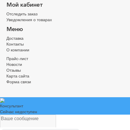
Мой кабинет
Отследить заказ
Уведомления о товарах
Меню
Доставка
Контакты
О компании
Прайс-лист
Новости
Отзывы
Карта сайта
Форма связи
Консультант
Сейчас недоступен