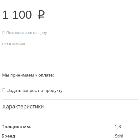
1 100
p
Пожаловаться на цену
Нет в наличии
Мы принимаем к оплате:
Задать вопрос по продукту
Характеристики
Толщина мм.
:
1,3
Бренд
:
Stihl