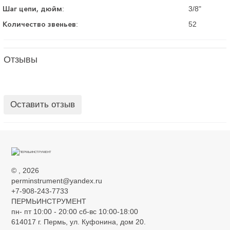
Шаг цепи, дюйм
:
3/8"
Количество звеньев
:
52
Отзывы
Оставить отзыв
©
, 2026
perminstrument@yandex.ru
+7-908-243-7733
ПЕРМЬИНСТРУМЕНТ
пн- пт 10:00 - 20:00 сб-вс 10:00-18:00
614017 г. Пермь, ул. Куфонина, дом 20.