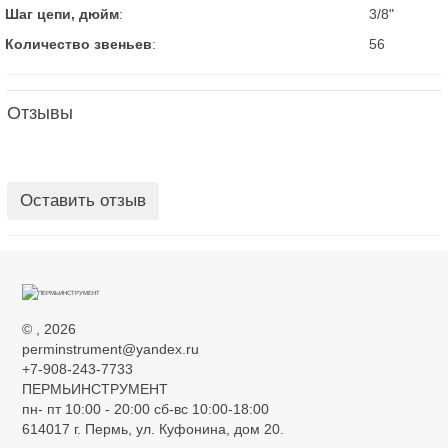
Шаг цепи, дюйм
:
3/8"
Количество звеньев
:
56
Отзывы
Оставить отзыв
©
, 2026
perminstrument@yandex.ru
+7-908-243-7733
ПЕРМЬИНСТРУМЕНТ
пн- пт 10:00 - 20:00 сб-вс 10:00-18:00
614017 г. Пермь, ул. Куфонина, дом 20.