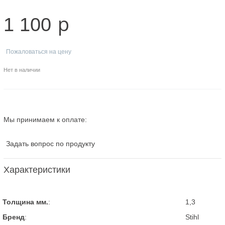
p
1 100
Пожаловаться на цену
Нет в наличии
Мы принимаем к оплате:
Задать вопрос по продукту
Характеристики
Толщина мм.
:
1,3
Бренд
:
Stihl