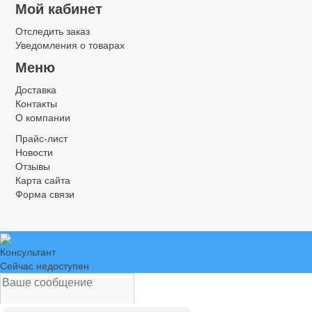
Мой кабинет
Отследить заказ
Уведомления о товарах
Меню
Доставка
Контакты
О компании
Прайс-лист
Новости
Отзывы
Карта сайта
Форма связи
Консультант
Сейчас недоступен