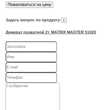
Пожаловаться на цену
Задать вопрос по продукту
×
Домкрат подкатной 2т. MATRIX MASTER 51020