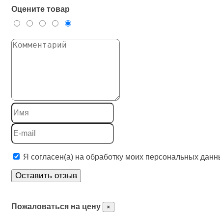
Оцените товар
Я согласен(а) на обработку моих персональных данн
Оставить отзыв
Пожаловаться на цену
×