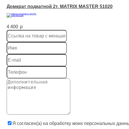
Домкрат подкатной 2т. MATRIX MASTER 51020
p
4 400
Я согласен(а) на обработку моих персональных данн