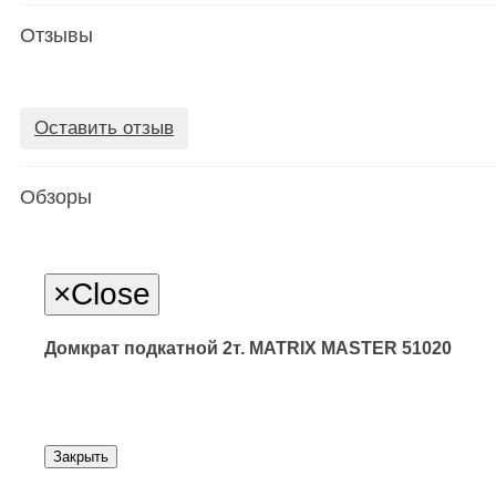
Отзывы
Оставить отзыв
Обзоры
×
Close
Домкрат подкатной 2т. MATRIX MASTER 51020
Закрыть