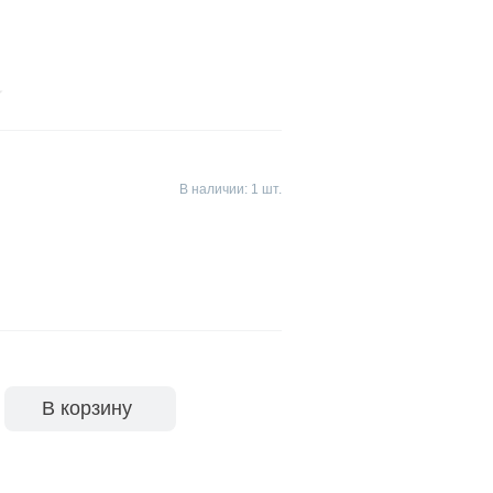
В наличии: 1 шт.
В корзину