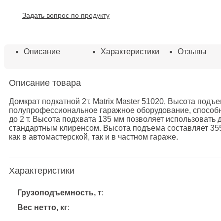
+
+
Задать вопрос по продукту
Описание
Характеристики
Отзывы
Описание товара
Домкрат подкатной 2т. Matrix Master 51020, Высота подъе
полупрофессиональное гаражное оборудование, способн
до 2 т. Высота подхвата 135 мм позволяет использовать
стандартным клиренсом. Высота подъема составляет 355
как в автомастерской, так и в частном гараже.
Характеристики
Грузоподъемность, т
:
Вес нетто, кг
: