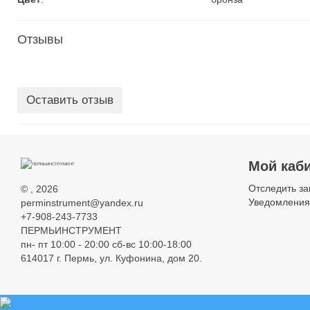
Отзывы
Оставить отзыв
Мой каб
Отследить за
©
, 2026
Уведомления
perminstrument@yandex.ru
+7-908-243-7733
ПЕРМЬИНСТРУМЕНТ
пн- пт 10:00 - 20:00 сб-вс 10:00-18:00
614017 г. Пермь, ул. Куфонина, дом 20.