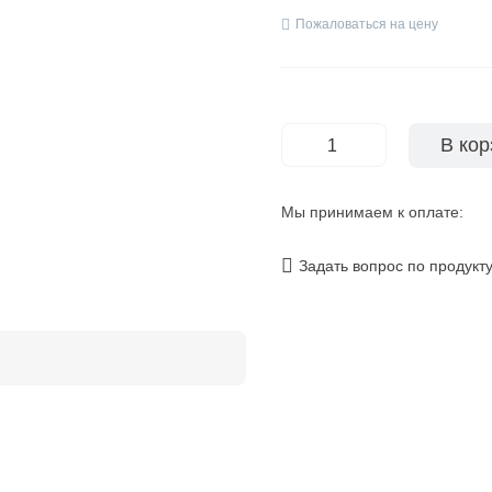
Пожаловаться на цену
В кор
-
+
Мы принимаем к оплате:
Задать вопрос по продукт