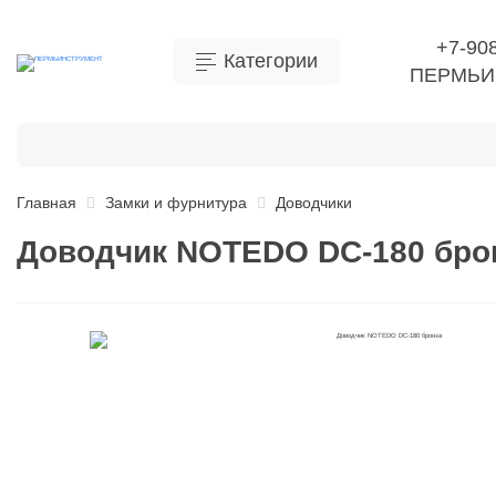
+7-90
Категории
ПЕРМЬИ
Бытовая химия
Инструмент
Ручной инструме
Главная
Замки и фурнитура
Доводчики
Доводчик NOTEDO DC-180 бро