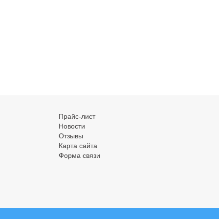
Прайс-лист
Новости
Отзывы
Карта сайта
Форма связи