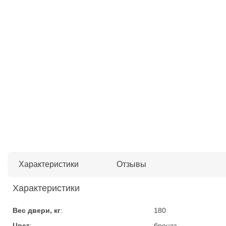
Характеристики
Отзывы
Характеристики
Вес двери, кг
:
180
Цвет
:
бронза