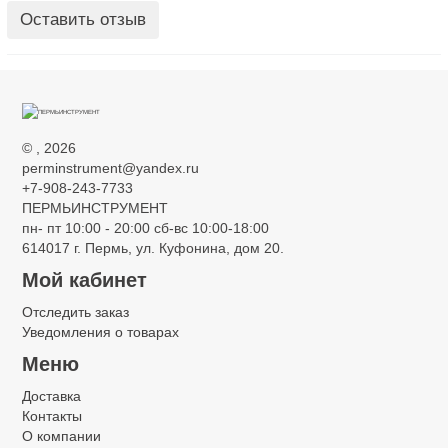
Оставить отзыв
©
, 2026
perminstrument@yandex.ru
+7-908-243-7733
ПЕРМЬИНСТРУМЕНТ
пн- пт 10:00 - 20:00 сб-вс 10:00-18:00
614017 г. Пермь, ул. Куфонина, дом 20.
Мой кабинет
Отследить заказ
Уведомления о товарах
Меню
Доставка
Контакты
О компании