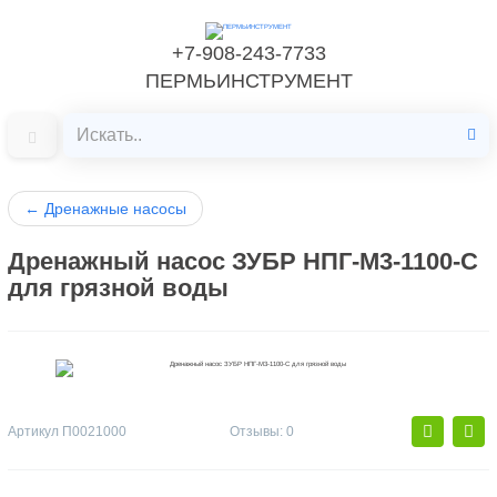
+7-908-243-7733
ПЕРМЬИНСТРУМЕНТ
←
Дренажные насосы
Дренажный насос ЗУБР НПГ-М3-1100-С
для грязной воды
Артикул
П0021000
Отзывы: 0