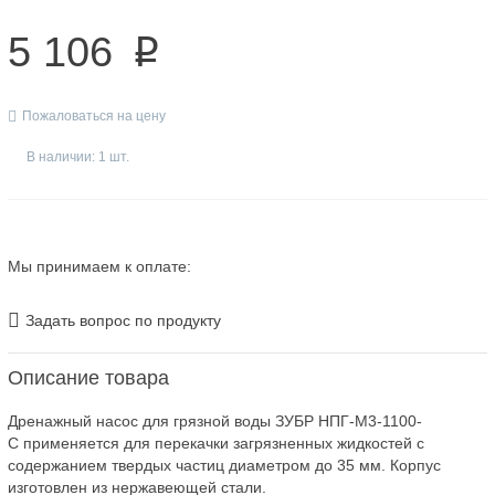
5 106
p
Пожаловаться на цену
В наличии: 1 шт.
Мы принимаем к оплате:
Задать вопрос по продукту
Описание товара
Дренажный насос для грязной воды ЗУБР НПГ-М3-1100-
С применяется для перекачки загрязненных жидкостей с
содержанием твердых частиц диаметром до 35 мм. Корпус
изготовлен из нержавеющей стали.