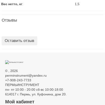
Вес нетто, кг
:
1,5
Отзывы
Оставить отзыв
©
, 2026
perminstrument@yandex.ru
+7-908-243-7733
ПЕРМЬИНСТРУМЕНТ
пн- пт 10:00 - 20:00 сб-вс 10:00-18:00
614017 г. Пермь, ул. Куфонина, дом 20.
Мой кабинет