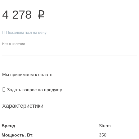
4 278
p
Пожаловаться на цену
Нет в наличии
Мы принимаем к оплате:
Задать вопрос по продукту
Характеристики
Бренд
:
Sturm
Мощность, Вт
:
350