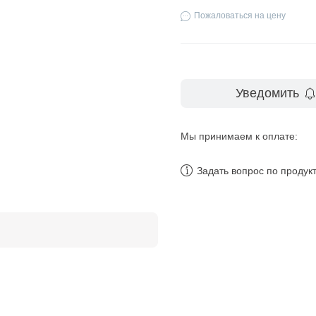
Пожаловаться на цену
Уведомить
Мы принимаем к оплате:
Задать вопрос по продук