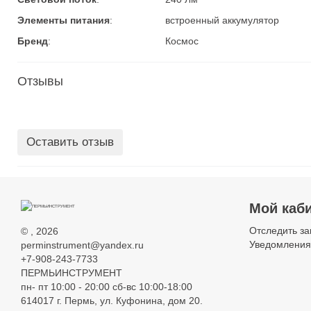
Элементы питания
:
встроенный аккумулятор
Бренд
:
Космос
Отзывы
Оставить отзыв
Мой каб
Отследить за
©
, 2026
Уведомления
perminstrument@yandex.ru
+7-908-243-7733
ПЕРМЬИНСТРУМЕНТ
пн- пт 10:00 - 20:00 сб-вс 10:00-18:00
614017 г. Пермь, ул. Куфонина, дом 20.