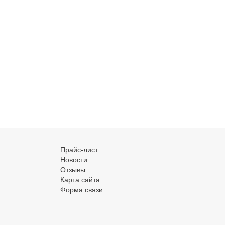
Прайс-лист
Новости
Отзывы
Карта сайта
Форма связи