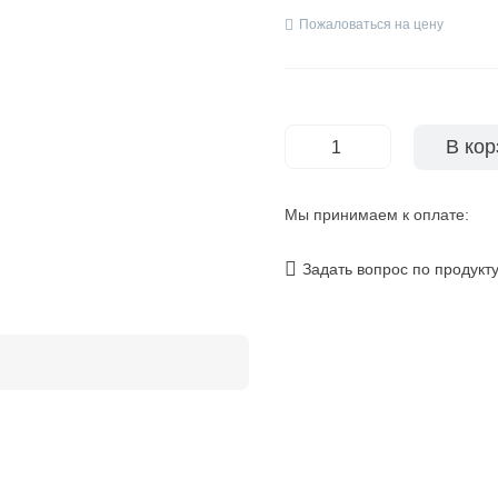
Пожаловаться на цену
В кор
-
+
Мы принимаем к оплате:
Задать вопрос по продукт