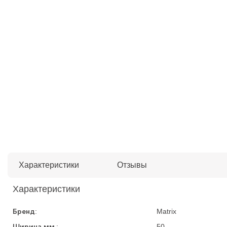
Характеристики
Отзывы
Характеристики
Бренд
:
Matrix
Ширина мм.
:
50