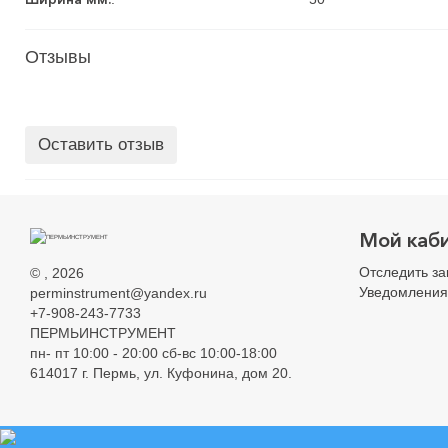
Отзывы
Оставить отзыв
Мой каб
Отследить за
©
, 2026
Уведомления
perminstrument@yandex.ru
+7-908-243-7733
ПЕРМЬИНСТРУМЕНТ
пн- пт 10:00 - 20:00 сб-вс 10:00-18:00
614017 г. Пермь, ул. Куфонина, дом 20.