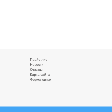
Прайс-лист
Новости
Отзывы
Карта сайта
Форма связи