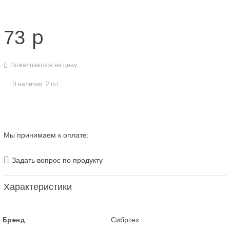
p
73
Пожаловаться на цену
В наличии: 2 шт.
Мы принимаем к оплате:
Задать вопрос по продукту
Характеристики
Бренд
:
Сибртех