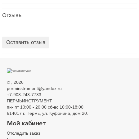
Отзывы
Оставить отзыв
©
, 2026
perminstrument@yandex.ru
+7-908-243-7733
ПЕРМЬИНСТРУМЕНТ
пн- пт 10:00 - 20:00 сб-вс 10:00-18:00
614017 г. Пермь, ул. Куфонина, дом 20.
Мой кабинет
Консультант
Отследить заказ
Сейчас недоступен