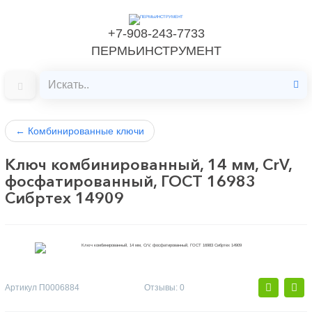
+7-908-243-7733
ПЕРМЬИНСТРУМЕНТ
←
Комбинированные ключи
Ключ комбинированный, 14 мм, CrV,
фосфатированный, ГОСТ 16983
Сибртех 14909
Артикул
П0006884
Отзывы: 0