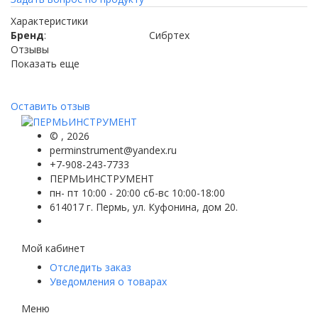
Характеристики
Бренд
:
Сибртех
Отзывы
Показать еще
Оставить отзыв
©
, 2026
perminstrument@yandex.ru
+7-908-243-7733
ПЕРМЬИНСТРУМЕНТ
пн- пт 10:00 - 20:00 сб-вс 10:00-18:00
614017 г. Пермь, ул. Куфонина, дом 20.
Мой кабинет
Отследить заказ
Уведомления о товарах
Меню