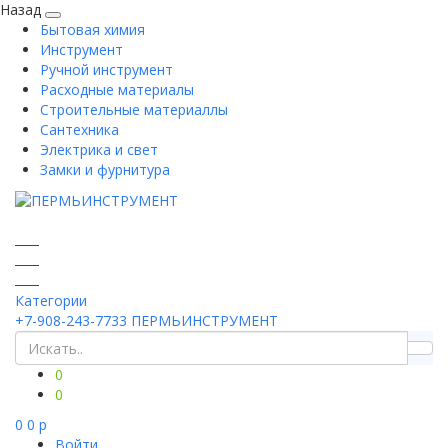
Назад
Бытовая химия
Инструмент
Ручной инструмент
Расходные материалы
Строительные материаллы
Сантехника
Электрика и свет
Замки и фурнитура
Категории
+7-908-243-7733
ПЕРМЬИНСТРУМЕНТ
0
0
0
0
p
Войти