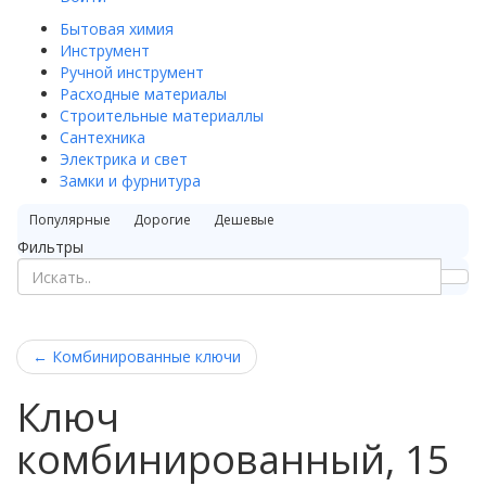
Бытовая химия
Инструмент
Ручной инструмент
Расходные материалы
Строительные материаллы
Сантехника
Электрика и свет
Замки и фурнитура
Популярные
Дорогие
Дешевые
Фильтры
←
Комбинированные ключи
Ключ
комбинированный, 15