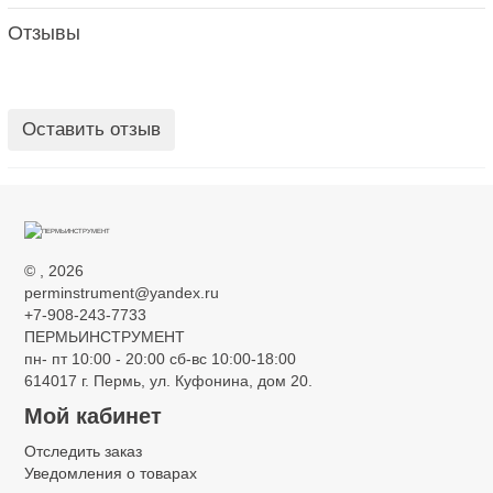
Отзывы
Оставить отзыв
©
, 2026
perminstrument@yandex.ru
+7-908-243-7733
ПЕРМЬИНСТРУМЕНТ
пн- пт 10:00 - 20:00 сб-вс 10:00-18:00
614017 г. Пермь, ул. Куфонина, дом 20.
Мой кабинет
Отследить заказ
Уведомления о товарах