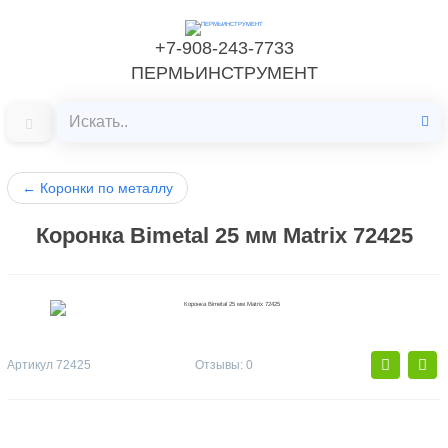
+7-908-243-7733
ПЕРМЬИНСТРУМЕНТ
←
Коронки по металлу
Коронка Bimetal 25 мм Matrix 72425
Артикул
72425
Отзывы: 0