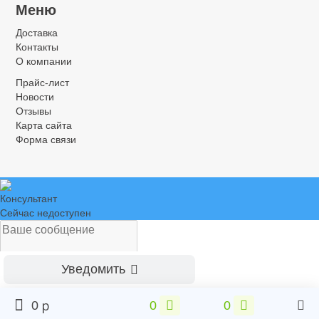
Меню
Доставка
Контакты
О компании
Прайс-лист
Новости
Отзывы
Карта сайта
Форма связи
Консультант
Сейчас недоступен
Уведомить
p
0
0
0