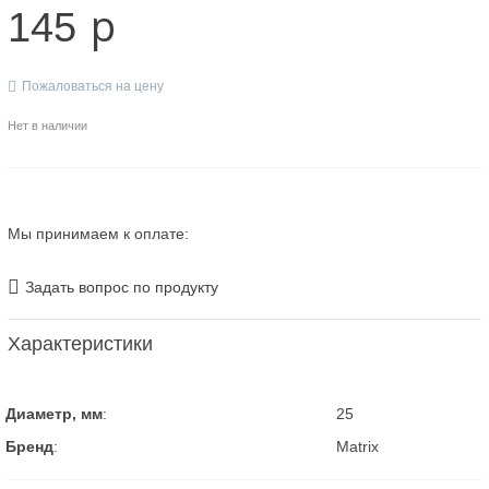
p
145
Пожаловаться на цену
Нет в наличии
Мы принимаем к оплате:
Задать вопрос по продукту
Характеристики
Диаметр, мм
:
25
Бренд
:
Matrix