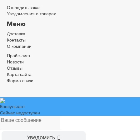
Отследить заказ
Уведомления о товарах
Меню
Доставка
Контакты
О компании
Прайс-лист
Новости
Отзывы
Карта сайта
Форма связи
Консультант
Сейчас недоступен
Уведомить