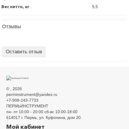
Вес нетто, кг
:
5,5
Отзывы
Оставить отзыв
©
, 2026
perminstrument@yandex.ru
+7-908-243-7733
ПЕРМЬИНСТРУМЕНТ
пн- пт 10:00 - 20:00 сб-вс 10:00-18:00
614017 г. Пермь, ул. Куфонина, дом 20.
Мой кабинет