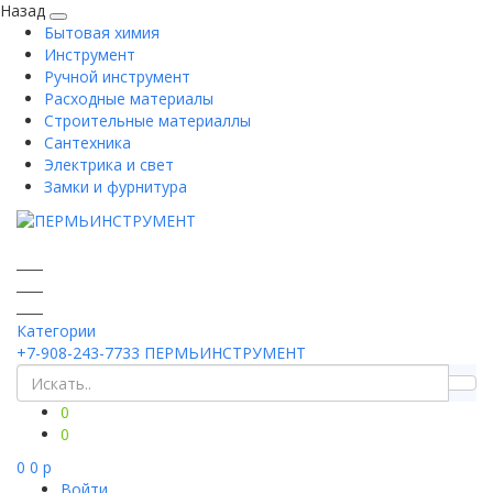
Назад
Бытовая химия
Инструмент
Ручной инструмент
Расходные материалы
Строительные материаллы
Сантехника
Электрика и свет
Замки и фурнитура
Категории
+7-908-243-7733
ПЕРМЬИНСТРУМЕНТ
0
0
0
0
p
Войти