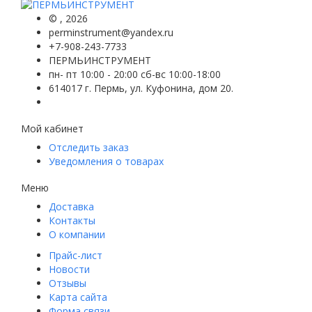
©
, 2026
perminstrument@yandex.ru
+7-908-243-7733
ПЕРМЬИНСТРУМЕНТ
пн- пт 10:00 - 20:00 сб-вс 10:00-18:00
614017 г. Пермь, ул. Куфонина, дом 20.
Мой кабинет
Отследить заказ
Уведомления о товарах
Меню
Доставка
Контакты
О компании
Прайс-лист
Новости
Отзывы
Карта сайта
Форма связи