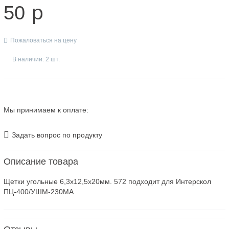
p
50
Пожаловаться на цену
В наличии: 2 шт.
Мы принимаем к оплате:
Задать вопрос по продукту
Описание товара
Щетки угольные 6,3х12,5х20мм. 572 подходит для Интерскол
ПЦ-400/УШМ-230МА