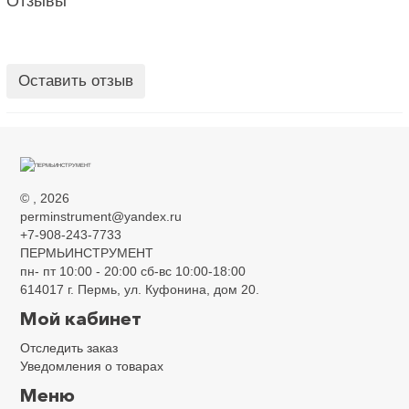
Отзывы
Оставить отзыв
©
, 2026
perminstrument@yandex.ru
+7-908-243-7733
ПЕРМЬИНСТРУМЕНТ
пн- пт 10:00 - 20:00 сб-вс 10:00-18:00
614017 г. Пермь, ул. Куфонина, дом 20.
Мой кабинет
Консультант
Отследить заказ
Сейчас недоступен
Уведомления о товарах
Меню