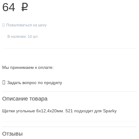
64
p
Пожаловаться на цену
В наличии: 10 шт.
Мы принимаем к оплате:
Задать вопрос по продукту
Описание товара
Щетки угольные 6х12,4х20мм. 521 подходит для Sparky
Отзывы