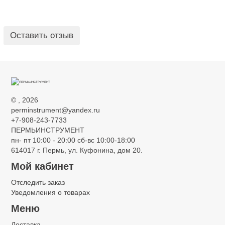
Оставить отзыв
©
, 2026
perminstrument@yandex.ru
+7-908-243-7733
ПЕРМЬИНСТРУМЕНТ
пн- пт 10:00 - 20:00 сб-вс 10:00-18:00
614017 г. Пермь, ул. Куфонина, дом 20.
Мой кабинет
Отследить заказ
Уведомления о товарах
Меню
Доставка