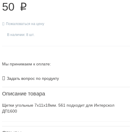
50
p
Пожаловаться на цену
В наличии: 8 шт.
Мы принимаем к оплате:
Задать вопрос по продукту
Описание товара
Щетки угольные 7х11х18мм. 561 подходит для Интерскол
ДП1600