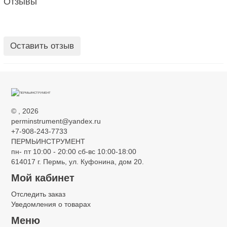
Отзывы
Оставить отзыв
©
, 2026
perminstrument@yandex.ru
+7-908-243-7733
ПЕРМЬИНСТРУМЕНТ
пн- пт 10:00 - 20:00 сб-вс 10:00-18:00
614017 г. Пермь, ул. Куфонина, дом 20.
Мой кабинет
Отследить заказ
Уведомления о товарах
Меню