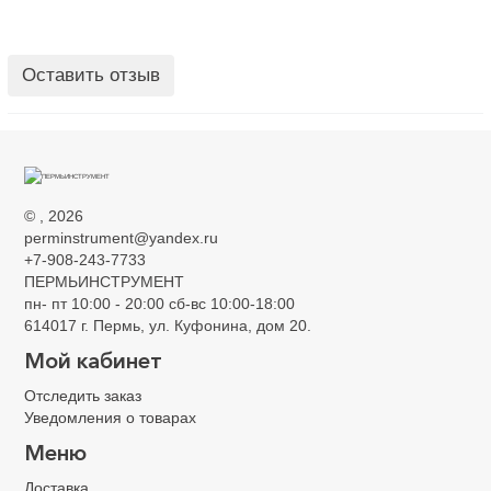
Оставить отзыв
©
, 2026
perminstrument@yandex.ru
+7-908-243-7733
ПЕРМЬИНСТРУМЕНТ
пн- пт 10:00 - 20:00 сб-вс 10:00-18:00
614017 г. Пермь, ул. Куфонина, дом 20.
Мой кабинет
Отследить заказ
Уведомления о товарах
Меню
Доставка