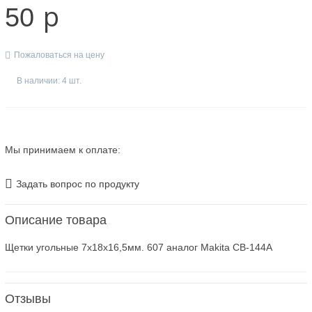
p
50
Пожаловаться на цену
В наличии: 4 шт.
Мы принимаем к оплате:
Задать вопрос по продукту
Описание товара
Щетки угольные 7х18х16,5мм. 607 аналог Makita СВ-144А
Отзывы