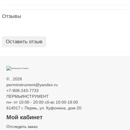
Отзывы
Оставить отзыв
©
, 2026
perminstrument@yandex.ru
+7-908-243-7733
ПЕРМЬИНСТРУМЕНТ
пн- пт 10:00 - 20:00 сб-вс 10:00-18:00
614017 г. Пермь, ул. Куфонина, дом 20.
Мой кабинет
Отследить заказ