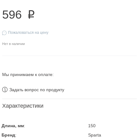
596
p
Пожаловаться на цену
Нет в наличии
Мы принимаем к оплате:
Задать вопрос по продукту
Характеристики
Длина, мм
:
150
Бренд
:
Sparta