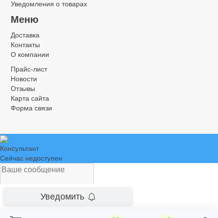
Уведомления о товарах
Меню
Доставка
Контакты
О компании
Прайс-лист
Новости
Отзывы
Карта сайта
Форма связи
Консультант
Сейчас недоступен
Уведомить