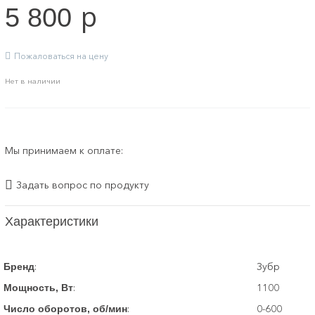
p
5 800
Пожаловаться на цену
Нет в наличии
Мы принимаем к оплате:
Задать вопрос по продукту
Характеристики
:
Зубр
Бренд
:
1100
Мощность, Вт
:
0-600
Число оборотов, об/мин