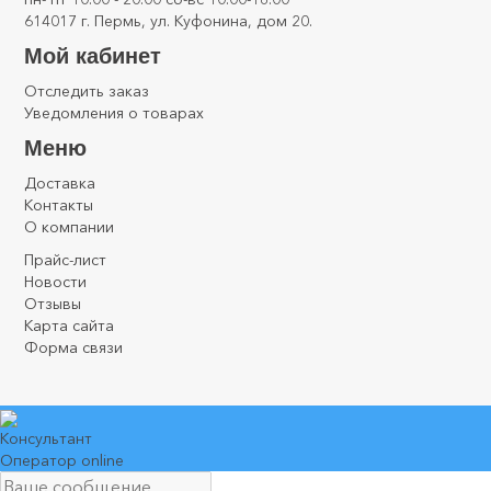
614017 г. Пермь, ул. Куфонина, дом 20.
Мой кабинет
Отследить заказ
Уведомления о товарах
Меню
Доставка
Контакты
О компании
Прайс-лист
Новости
Отзывы
Карта сайта
Форма связи
Консультант
Оператор online