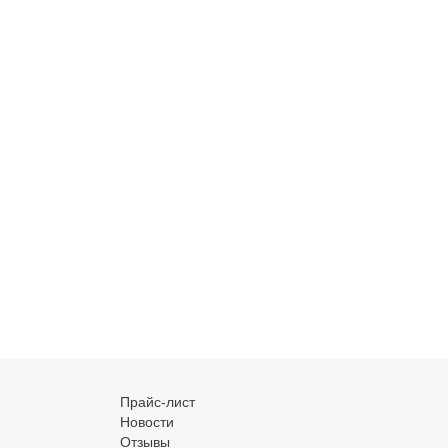
Прайс-лист
Новости
Отзывы