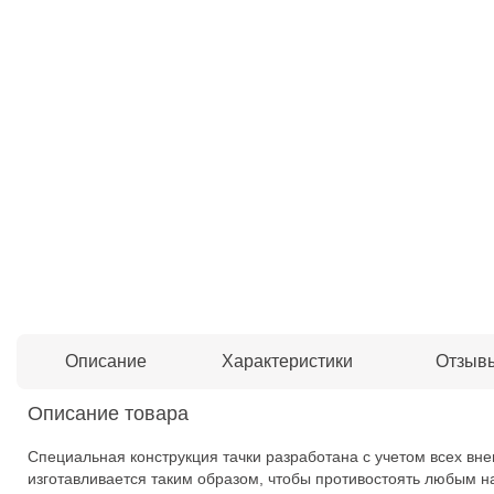
Описание
Характеристики
Отзыв
Описание товара
Специальная конструкция тачки разработана с учетом всех вн
изготавливается таким образом, чтобы противостоять любым н