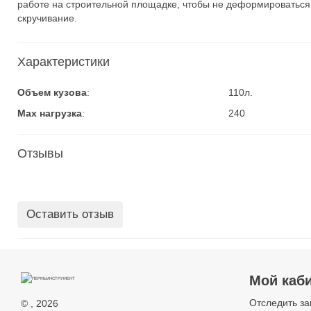
работе на строительной площадке, чтобы не деформироваться 
скручивание.
Характеристики
Объем кузова
:
110л.
Max нагрузка
:
240
Отзывы
Оставить отзыв
Мой каб
Отследить за
©
, 2026