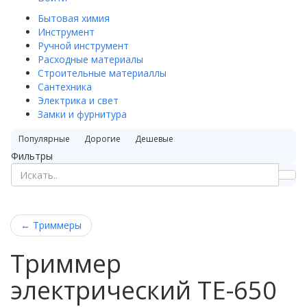
Бытовая химия
Инструмент
Ручной инструмент
Расходные материалы
Строительные материаллы
Сантехника
Электрика и свет
Замки и фурнитура
Популярные
Дорогие
Дешевые
Фильтры
←
Триммеры
Триммер
электрический TE-650