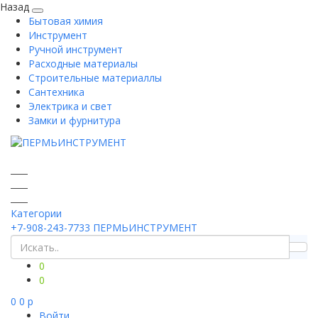
Назад
Бытовая химия
Инструмент
Ручной инструмент
Расходные материалы
Строительные материаллы
Сантехника
Электрика и свет
Замки и фурнитура
Категории
+7-908-243-7733
ПЕРМЬИНСТРУМЕНТ
0
0
0
0
p
Войти