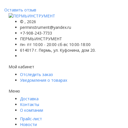
Оставить отзыв
©
, 2026
perminstrument@yandex.ru
+7-908-243-7733
ПЕРМЬИНСТРУМЕНТ
пн- пт 10:00 - 20:00 сб-вс 10:00-18:00
614017 г. Пермь, ул. Куфонина, дом 20.
Мой кабинет
Отследить заказ
Уведомления о товарах
Меню
Доставка
Контакты
О компании
Прайс-лист
Новости