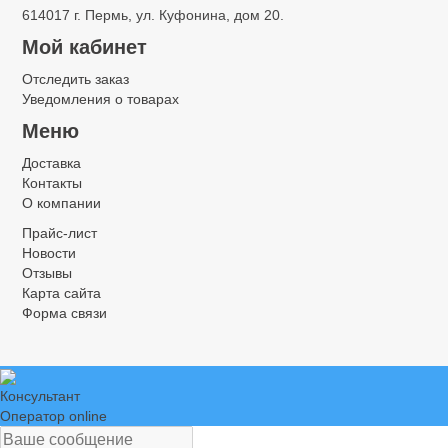
614017 г. Пермь, ул. Куфонина, дом 20.
Мой кабинет
Отследить заказ
Уведомления о товарах
Меню
Доставка
Контакты
О компании
Прайс-лист
Новости
Отзывы
Карта сайта
Форма связи
Консультант
Оператор online