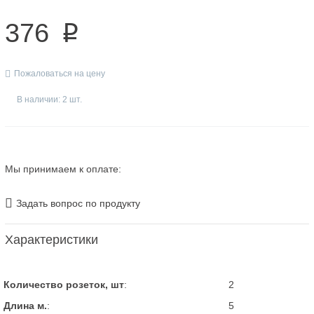
376
p
Пожаловаться на цену
В наличии: 2 шт.
Мы принимаем к оплате:
Задать вопрос по продукту
Характеристики
Количество розеток, шт
:
2
Длина м.
:
5