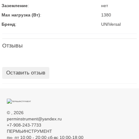
Заземление
:
нет
Max нагрузка (Вт)
:
1380
Бренд
:
UNIVersal
Отзывы
Оставить отзыв
©
, 2026
perminstrument@yandex.ru
+7-908-243-7733
ПЕРМЬИНСТРУМЕНТ
пн- пт 10:00 - 20:00 сб-вс 10:00-18:00