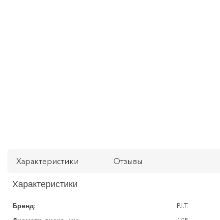
Характеристики
Отзывы
Характеристики
:
P.I.T.
Бренд