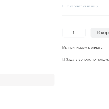
Пожаловаться на цену
В кор
-
+
Мы принимаем к оплате:
Задать вопрос по продук