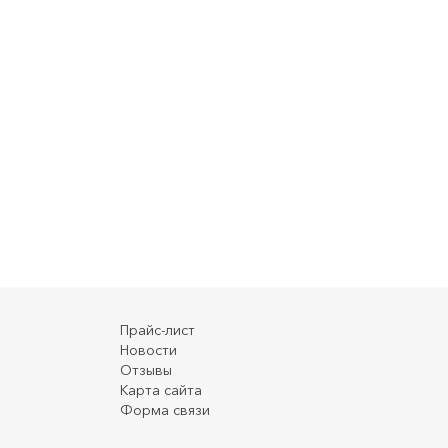
Прайс-лист
Новости
Отзывы
Карта сайта
Форма связи